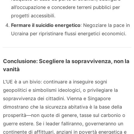
all’occupazione e concedere terreni pubblici per
progetti accessibili.
Fermare il suicidio energetico
: Negoziare la pace in
Ucraina per ripristinare flussi energetici economici.
Conclusione: Scegliere la sopravvivenza, non la
vanità
L’UE è a un bivio: continuare a inseguire sogni
geopolitici e simbolismi ideologici, o privilegiare la
sopravvivenza dei cittadini. Vienna e Singapore
dimostrano che la sicurezza abitativa è la base della
prosperità—non quote di genere, tasse sul carbonio o
guerre estere. Se i leader falliranno, governeranno un
continente di affittuari, anziani in povertà energetica e