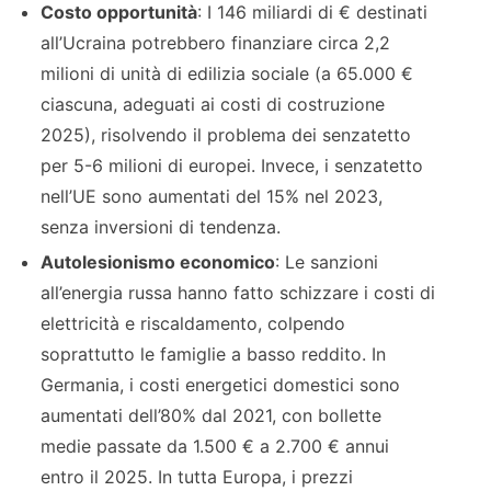
Costo opportunità
: I 146 miliardi di € destinati
all’Ucraina potrebbero finanziare circa 2,2
milioni di unità di edilizia sociale (a 65.000 €
ciascuna, adeguati ai costi di costruzione
2025), risolvendo il problema dei senzatetto
per 5-6 milioni di europei. Invece, i senzatetto
nell’UE sono aumentati del 15% nel 2023,
senza inversioni di tendenza.
Autolesionismo economico
: Le sanzioni
all’energia russa hanno fatto schizzare i costi di
elettricità e riscaldamento, colpendo
soprattutto le famiglie a basso reddito. In
Germania, i costi energetici domestici sono
aumentati dell’80% dal 2021, con bollette
medie passate da 1.500 € a 2.700 € annui
entro il 2025. In tutta Europa, i prezzi