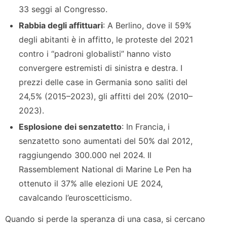
33 seggi al Congresso.
Rabbia degli affittuari
: A Berlino, dove il 59%
degli abitanti è in affitto, le proteste del 2021
contro i “padroni globalisti” hanno visto
convergere estremisti di sinistra e destra. I
prezzi delle case in Germania sono saliti del
24,5% (2015–2023), gli affitti del 20% (2010–
2023).
Esplosione dei senzatetto
: In Francia, i
senzatetto sono aumentati del 50% dal 2012,
raggiungendo 300.000 nel 2024. Il
Rassemblement National di Marine Le Pen ha
ottenuto il 37% alle elezioni UE 2024,
cavalcando l’euroscetticismo.
Quando si perde la speranza di una casa, si cercano