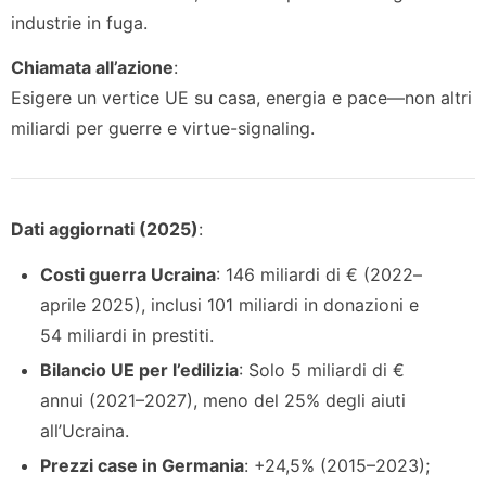
industrie in fuga.
Chiamata all’azione
:
Esigere un vertice UE su casa, energia e pace—non altri
miliardi per guerre e virtue-signaling.
Dati aggiornati (2025)
:
Costi guerra Ucraina
: 146 miliardi di € (2022–
aprile 2025), inclusi 101 miliardi in donazioni e
54 miliardi in prestiti.
Bilancio UE per l’edilizia
: Solo 5 miliardi di €
annui (2021–2027), meno del 25% degli aiuti
all’Ucraina.
Prezzi case in Germania
: +24,5% (2015–2023);