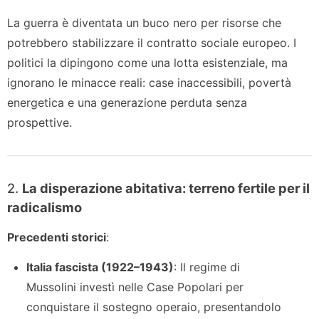
La guerra è diventata un buco nero per risorse che
potrebbero stabilizzare il contratto sociale europeo. I
politici la dipingono come una lotta esistenziale, ma
ignorano le minacce reali: case inaccessibili, povertà
energetica e una generazione perduta senza
prospettive.
2.
La disperazione abitativa: terreno fertile per il
radicalismo
Precedenti storici
:
Italia fascista (1922–1943)
: Il regime di
Mussolini investì nelle Case Popolari per
conquistare il sostegno operaio, presentandolo