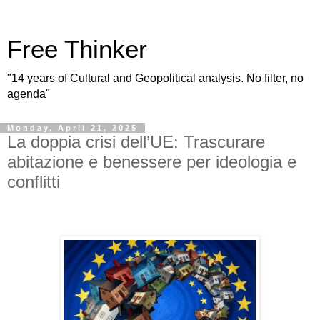
Free Thinker
"14 years of Cultural and Geopolitical analysis. No filter, no
agenda"
Monday, April 21, 2025
La doppia crisi dell’UE: Trascurare
abitazione e benessere per ideologia e
conflitti