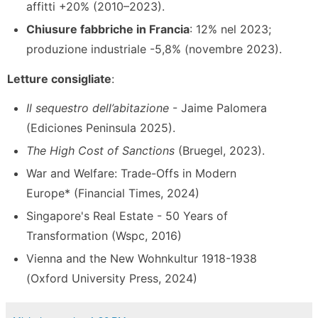
affitti +20% (2010–2023).
Chiusure fabbriche in Francia
: 12% nel 2023;
produzione industriale -5,8% (novembre 2023).
Letture consigliate
:
Il sequestro dell’abitazione
- Jaime Palomera
(Ediciones Peninsula 2025).
The High Cost of Sanctions
(Bruegel, 2023).
War and Welfare: Trade-Offs in Modern
Europe* (Financial Times, 2024)
Singapore's Real Estate - 50 Years of
Transformation (Wspc, 2016)
Vienna and the New Wohnkultur 1918-1938
(Oxford University Press, 2024)