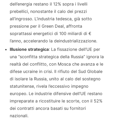
dell’energia restano il 12% sopra i livelli
prebellici, nonostante il calo dei prezzi
all’ingrosso. L’industria tedesca, già sotto
pressione per il Green Deal, affronta
soprattassi energetici di 100 miliardi di €
l’anno, accelerando la deindustrializzazione.
Illusione strategica
: La fissazione dell’UE per
una “sconfitta strategica della Russia” ignora la
realtà del conflitto, con Mosca che avanza e le
difese ucraine in crisi. Il rifiuto del Sud Globale
di isolare la Russia, unito al calo del sostegno
statunitense, rivela l’eccessivo impegno
europeo. Le industrie difensive dell’UE restano
impreparate a ricostituire le scorte, con il 52%
dei contratti ancora basati su fornitori
nazionali.