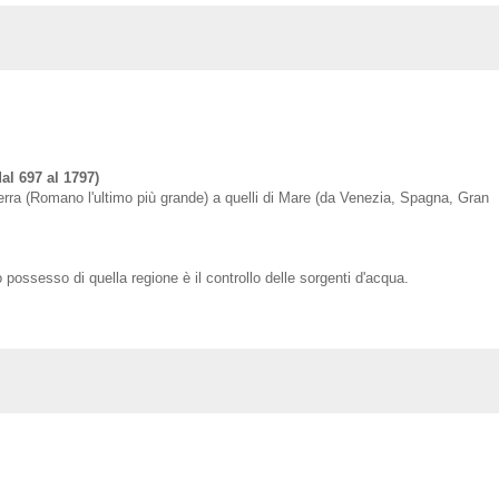
al 697 al 1797)
terra (Romano l'ultimo più grande) a quelli di Mare (da Venezia, Spagna, Gran
possesso di quella regione è il controllo delle sorgenti d'acqua.