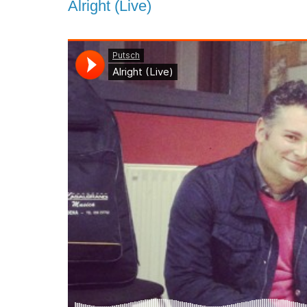
Alright (Live)