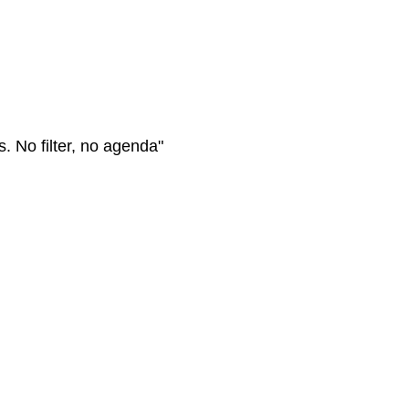
s. No filter, no agenda"