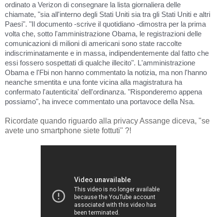
ordinato a Verizon di consegnare la lista giornaliera delle
chiamate, "sia all'interno degli Stati Uniti sia tra gli Stati Uniti e altri
Paesi". "Il documento -scrive il quotidiano -dimostra per la prima
volta che, sotto l'amministrazione Obama, le registrazioni delle
comunicazioni di milioni di americani sono state raccolte
indiscriminatamente e in massa, indipendentemente dal fatto che
essi fossero sospettati di qualche illecito". L'amministrazione
Obama e l'Fbi non hanno commentato la notizia, ma non l'hanno
neanche smentita e una fonte vicina alla magistratura ha
confermato l'autenticita' dell'ordinanza. "Risponderemo appena
possiamo", ha invece commentato una portavoce della Nsa.
Ricordate quando riguardo alla privacy Assange diceva, "se
avete uno smartphone siete fottuti" ?!