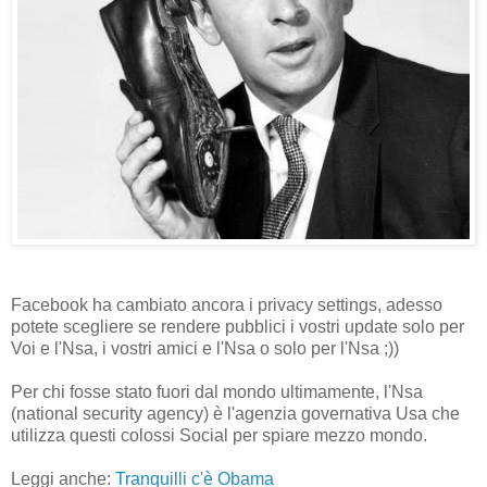
Facebook ha cambiato ancora i privacy settings, adesso
potete scegliere se rendere pubblici i vostri update solo per
Voi e l'Nsa, i vostri amici e l'Nsa o solo per l'Nsa ;))
Per chi fosse stato fuori dal mondo ultimamente, l'Nsa
(national security agency) è l'agenzia governativa Usa che
utilizza questi colossi Social per spiare mezzo mondo.
Leggi anche:
Tranquilli c'è Obama