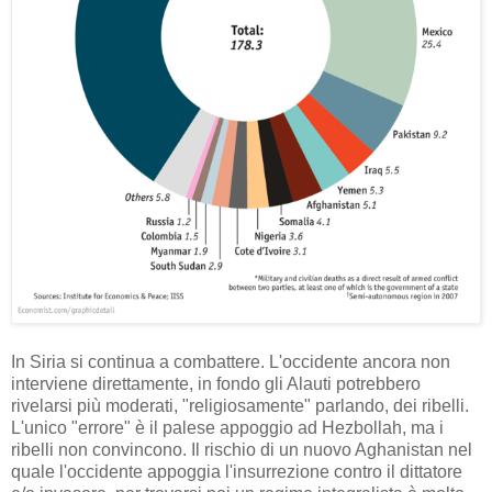
In Siria si continua a combattere. L'occidente ancora non
interviene direttamente, in fondo gli Alauti potrebbero
rivelarsi più moderati, "religiosamente" parlando, dei ribelli.
L'unico "errore" è il palese appoggio ad Hezbollah, ma i
ribelli non convincono. Il rischio di un nuovo Aghanistan nel
quale l'occidente appoggia l'insurrezione contro il dittatore