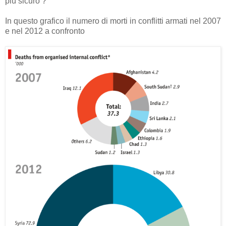
più sicuro ?
In questo grafico il numero di morti in conflitti armati nel 2007
e nel 2012 a confronto