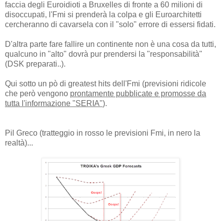
faccia degli Euroidioti a Bruxelles di fronte a 60 milioni di
disoccupati, l'Fmi si prenderà la colpa e gli Euroarchitetti
cercheranno di cavarsela con il "solo" errore di essersi fidati.
D'altra parte fare fallire un continente non è una cosa da tutti,
qualcuno in "alto" dovrà pur prendersi la "responsabilità"
(DSK preparati..).
Qui sotto un pò di greatest hits dell'Fmi (previsioni ridicole
che però vengono
prontamente pubblicate e promosse da
tutta l'informazione "SERIA"
).
Pil Greco (tratteggio in rosso le previsioni Fmi, in nero la
realtà)...