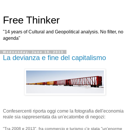
Free Thinker
"14 years of Cultural and Geopolitical analysis. No filter, no
agenda"
Wednesday, June 19, 2013
La devianza e fine del capitalismo
Confesercenti riporta oggi come la fotografia dell'economia
reale sia rappresentata da un'ecatombe di negozi:
"Tra 2008 e 2013", fra commercio e turismo c'e stata "un'enorme