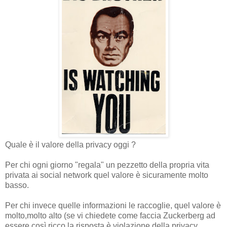
Quale è il valore della privacy oggi ?
Per chi ogni giorno "regala" un pezzetto della propria vita
privata ai social network quel valore è sicuramente molto
basso.
Per chi invece quelle informazioni le raccoglie, quel valore è
molto,molto alto (se vi chiedete come faccia Zuckerberg ad
essere così ricco la risposta è
violazione della privacy