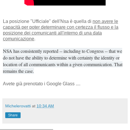
La posizione "Ufficiale" dell'Nsa è quella di
non avere le
capacità per poter determinare con certezza il flusso e la
posizione dei comunicanti all'interno di una data
comunicazione
.
NSA has consistently reported -- including to Congress -- that we
do not have the ability to determine with certainty the identity or
location of all communicants within a given communication. That
remains the case.
Avete già prenotato i Google Glass ....
Michelerovatti
at
10:34 AM
Share