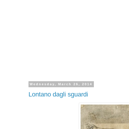
Wednesday, March 26, 2014
Lontano dagli sguardi