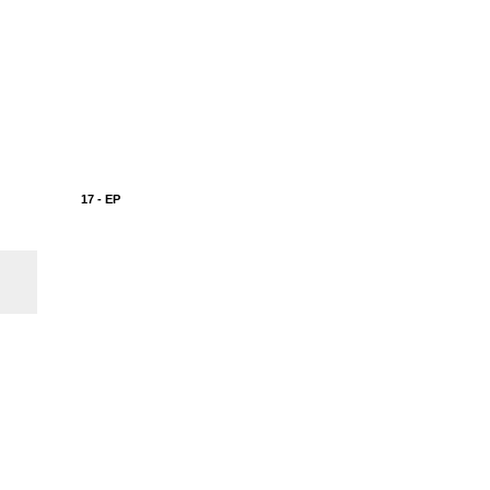
17 - EP