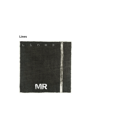
Lines