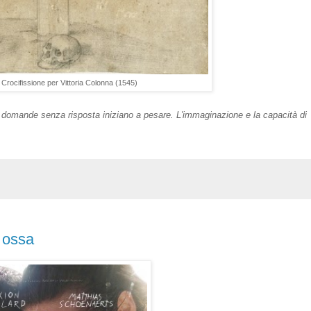
 Crocifissione per Vittoria Colonna (1545)
 Le domande senza risposta iniziano a pesare. L'immaginazione e la capacità di
 ossa