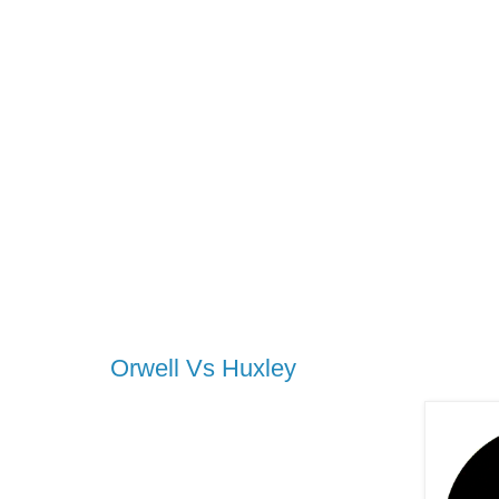
Orwell Vs Huxley