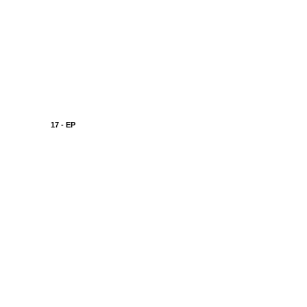
17 - EP