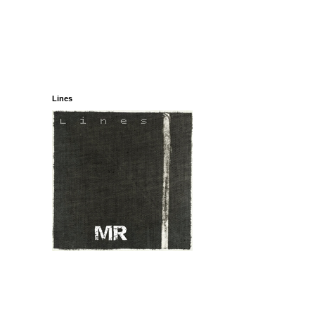
Lines