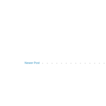
Newer Post