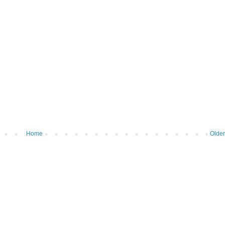
Home
Older