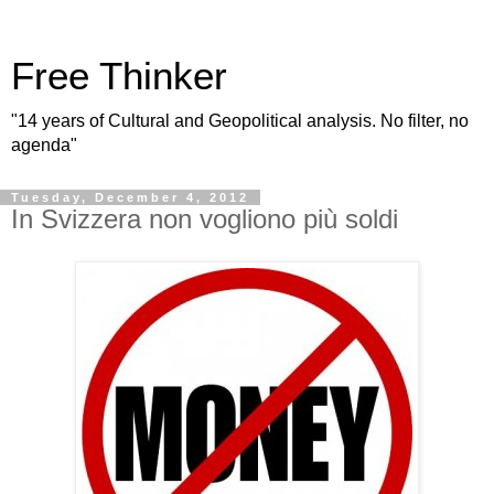
Free Thinker
"14 years of Cultural and Geopolitical analysis. No filter, no
agenda"
Tuesday, December 4, 2012
In Svizzera non vogliono più soldi