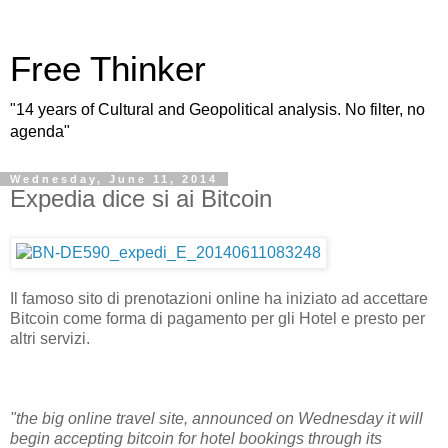
Free Thinker
"14 years of Cultural and Geopolitical analysis. No filter, no
agenda"
Wednesday, June 11, 2014
Expedia dice si ai Bitcoin
Il famoso sito di prenotazioni online ha iniziato ad accettare
Bitcoin come forma di pagamento per gli Hotel e presto per
altri servizi.
"the big online travel site, announced on Wednesday it will
begin accepting bitcoin for hotel bookings through its