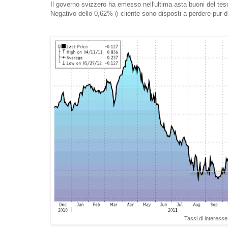
Il governo svizzero ha emesso nell'ultima asta buoni del teso
Negativo dello 0,62% (i cliente sono disposti a perdere pur d
Tassi di interesse