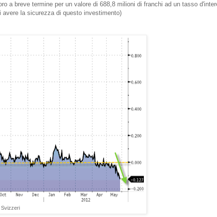
ro a breve termine per un valore di 688,8 milioni di franchi ad un tasso d'inte
i avere la sicurezza di questo investimento)
 Svizzeri