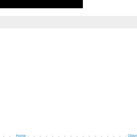
Home
Older