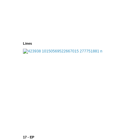
Lines
17 - EP