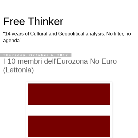
Free Thinker
"14 years of Cultural and Geopolitical analysis. No filter, no
agenda"
Thursday, October 4, 2012
I 10 membri dell'Eurozona No Euro
(Lettonia)