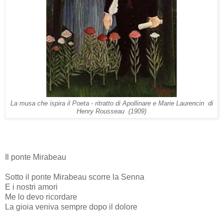
La musa che ispira il Poeta - ritratto di Apollinare e Marie Laurencin di
Henry Rousseau (1909)
Il ponte Mirabeau
Sotto il ponte Mirabeau scorre la Senna
E i nostri amori
Me lo devo ricordare
La gioia veniva sempre dopo il dolore