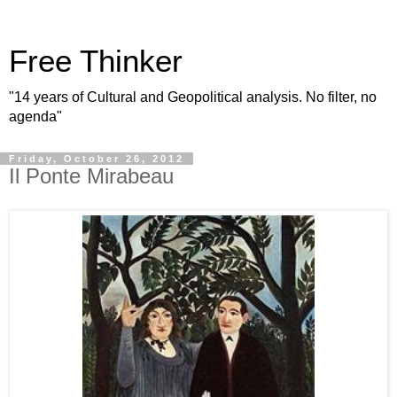
Free Thinker
"14 years of Cultural and Geopolitical analysis. No filter, no
agenda"
Friday, October 26, 2012
Il Ponte Mirabeau