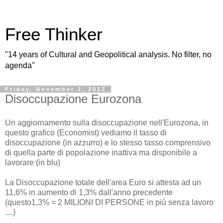
Free Thinker
"14 years of Cultural and Geopolitical analysis. No filter, no
agenda"
Friday, November 2, 2012
Disoccupazione Eurozona
Un aggiornamento sulla disoccupazione nell'Eurozona, in
questo grafico (Economist) vediamo il tasso di
disoccupazione (in azzurro) e lo stesso tasso comprensivo
di quella parte di popolazione inattiva ma disponibile a
lavorare (in blu)
La Disoccupazione totale dell'area Euro si attesta ad un
11,6% in aumento di 1,3% dall'anno precedente
(questo1,3% = 2 MILIONI DI PERSONE in più senza lavoro
....)