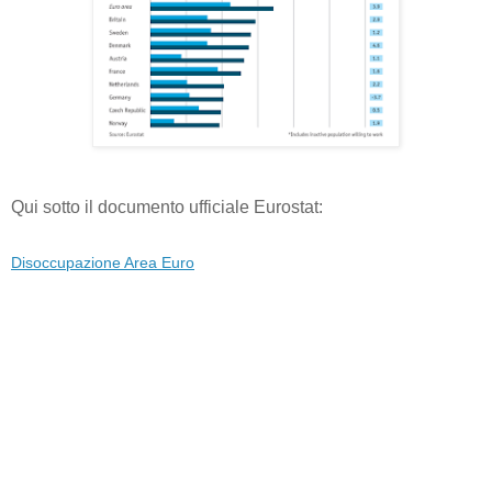
Qui sotto il documento ufficiale Eurostat:
Disoccupazione Area Euro