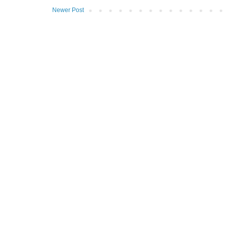
Newer Post