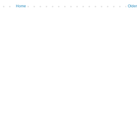
Home
Older