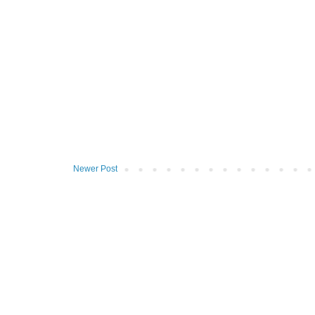
Newer Post