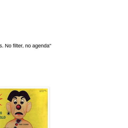
s. No filter, no agenda"