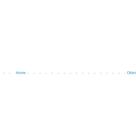
Home
Older