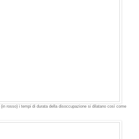
12 (in rosso) i tempi di durata della disoccupazione si dilatano così come