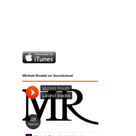
Michele Rovatti on Soundcloud