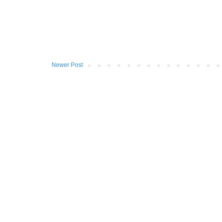
Newer Post