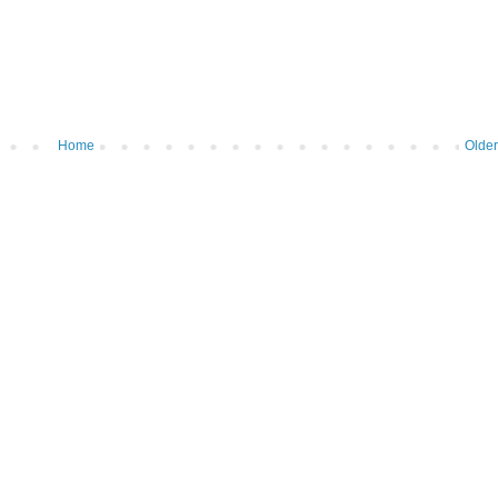
Home
Older