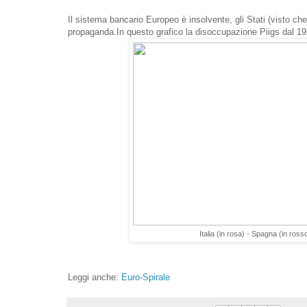
Il sistema bancario Europeo è insolvente, gli Stati (visto che
propaganda.In questo grafico la disoccupazione Piigs dal 19
Italia (in rosa) - Spagna (in rosso
Leggi anche:
Euro-Spirale