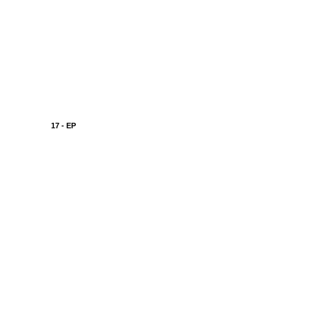
17 - EP