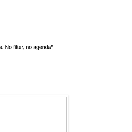
s. No filter, no agenda"