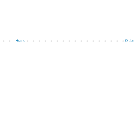
Home
Older