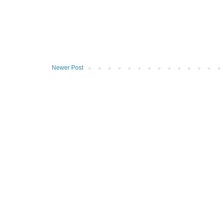
Newer Post