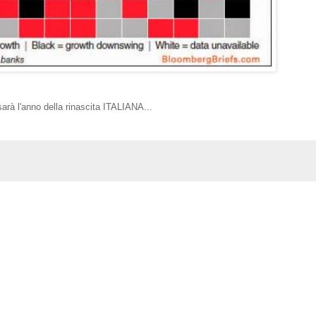
rà l'anno della rinascita ITALIANA...