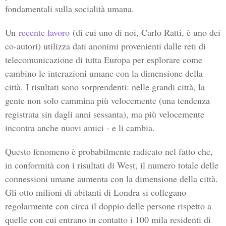
fondamentali sulla socialità umana.
Un
recente lavoro
(di cui uno di noi, Carlo Ratti, è uno dei
co-autori) utilizza dati anonimi provenienti dalle reti di
telecomunicazione di tutta Europa per esplorare come
cambino le interazioni umane con la dimensione della
città. I risultati sono sorprendenti: nelle grandi città, la
gente non solo cammina più velocemente (una tendenza
registrata sin dagli anni sessanta), ma più velocemente
incontra anche nuovi amici - e li cambia.
Questo fenomeno è probabilmente radicato nel fatto che,
in conformità con i risultati di West, il numero totale delle
connessioni umane aumenta con la dimensione della città.
Gli otto milioni di abitanti di Londra si collegano
regolarmente con circa il doppio delle persone rispetto a
quelle con cui entrano in contatto i 100 mila residenti di