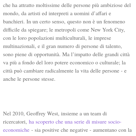
che ha attratto moltissime delle persone più ambiziose del
mondo, da artisti ed interpreti a uomini d’affari e
banchieri. In un certo senso, questo non è un fenomeno
difficile da spiegare; le metropoli come New York City,
con le loro popolazioni multiculturali, le imprese
multinazionali, e il gran numero di persone di talento,
sono piene di opportunità. Ma l’impatto delle grandi città
va più a fondo del loro potere economico o culturale; la
città può cambiare radicalmente la vita delle persone - e
anche le persone stesse.
Nel 2010, Geoffrey West, insieme a un team di
ricercatori,
ha scoperto che una serie di misure socio-
economiche
- sia positive che negative - aumentano con la