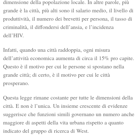
dimensione della popolazione locale. In altre parole, più
grande è la città, più alti sono il salario medio, il livello di
produttività, il numero dei brevetti per persona, il tasso di
criminalità, il diffondersi dell’ansia, e l’incidenza
dell’HIV.
Infatti, quando una città raddoppia, ogni misura
dell’attività economica aumenta di circa il 15% pro capite.
Questo è il motivo per cui le persone si spostano nella
grande città; di certo, è il motivo per cui le città
prosperano.
Questa legge rimane costante per tutte le dimensioni della
città. E non è l’unica. Un insieme crescente di evidenze
suggerisce che funzioni simili governano un numero anche
maggiore di aspetti della vita urbana rispetto a quanto
indicato del gruppo di ricerca di West.