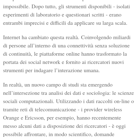
impossibile. Dopo tutto, gli strumenti disponibili - isolati
esperimenti di laboratorio e questionari scritti - erano
entrambi imprecisi e difficili da applicare su larga scala.
Internet ha cambiato questa realtà. Coinvolgendo miliardi
di persone all’interno di una connettività senza soluzione
di continuità, le piattaforme online hanno trasformato la
portata dei social network e fornito ai ricercatori nuovi
strumenti per indagare l’interazione umana.
In realtà, un nuovo campo di studi sta emergendo
nell’intersezione tra analisi dei dati e sociologia: le scienze
sociali computazionali. Utilizzando i dati raccolti on-line o
tramite reti di telecomunicazione - i provider wireless
Orange e Ericsson, per esempio, hanno recentemente
messo alcuni dati a disposizione dei ricercatori - è oggi
possibile affrontare, in modo scientifico, domande