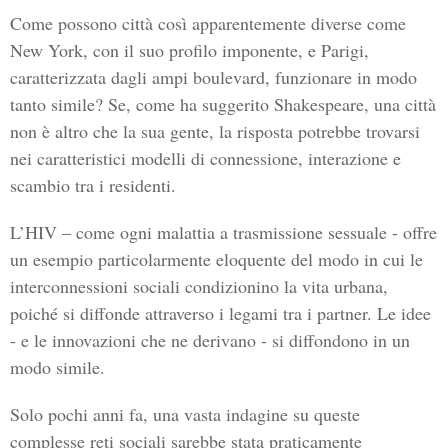
Come possono città così apparentemente diverse come
New York, con il suo profilo imponente, e Parigi,
caratterizzata dagli ampi boulevard, funzionare in modo
tanto simile? Se, come ha suggerito Shakespeare, una città
non è altro che la sua gente, la risposta potrebbe trovarsi
nei caratteristici modelli di connessione, interazione e
scambio tra i residenti.
L’HIV – come ogni malattia a trasmissione sessuale - offre
un esempio particolarmente eloquente del modo in cui le
interconnessioni sociali condizionino la vita urbana,
poiché si diffonde attraverso i legami tra i partner. Le idee
- e le innovazioni che ne derivano - si diffondono in un
modo simile.
Solo pochi anni fa, una vasta indagine su queste
complesse reti sociali sarebbe stata praticamente