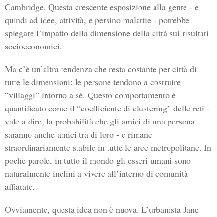
Cambridge. Questa crescente esposizione alla gente - e
quindi ad idee, attività, e persino malattie - potrebbe
spiegare l’impatto della dimensione della città sui risultati
socioeconomici.
Ma c’è un’altra tendenza che resta costante per città di
tutte le dimensioni: le persone tendono a costruire
“villaggi” intorno a sé. Questo comportamento è
quantificato come il “coefficiente di clustering” delle reti -
vale a dire, la probabilità che gli amici di una persona
saranno anche amici tra di loro - e rimane
straordinariamente stabile in tutte le aree metropolitane. In
poche parole, in tutto il mondo gli esseri umani sono
naturalmente inclini a vivere all’interno di comunità
affiatate.
Ovviamente, questa idea non è nuova. L’urbanista Jane