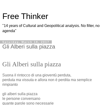
Free Thinker
"14 years of Cultural and Geopolitical analysis. No filter, no
agenda"
Saturday, March 18, 2017
Gli Alberi sulla piazza
Gli Alberi sulla piazza
Suona il rintocco di una gioventù perduta,
perduta ma vissuta e allora non è perdita ma semplice
rimpianto
gli alberi sulla piazza
le persone conversano
quante parole sono necessarie