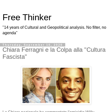
Free Thinker
"14 years of Cultural and Geopolitical analysis. No filter, no
agenda"
Thursday, September 10, 2020
Chiara Ferragni e la Colpa alla "Cultura
Fascista"