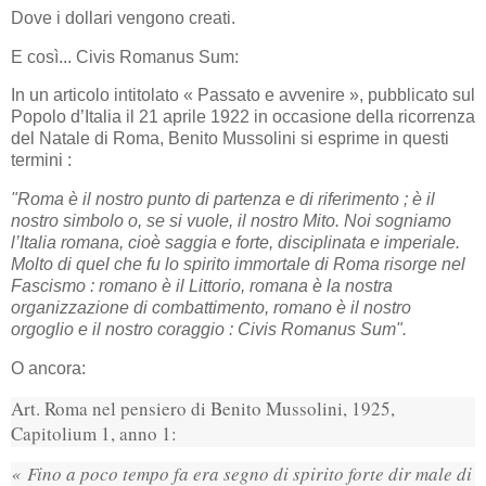
Dove i dollari vengono creati.
E così... Civis Romanus Sum:
In un articolo intitolato « Passato e avvenire », pubblicato sul
Popolo d’Italia il 21 aprile 1922 in occasione della ricorrenza
del Natale di Roma, Benito Mussolini si esprime in questi
termini :
"Roma è il nostro punto di partenza e di riferimento ; è il
nostro simbolo o, se si vuole, il nostro Mito. Noi sogniamo
l’Italia romana, cioè saggia e forte, disciplinata e imperiale.
Molto di quel che fu lo spirito immortale di Roma risorge nel
Fascismo : romano è il Littorio, romana è la nostra
organizzazione di combattimento, romano è il nostro
orgoglio e il nostro coraggio : Civis Romanus Sum".
O ancora:
Art. Roma nel pensiero di Benito Mussolini, 1925,
Capitolium 1, anno 1:
« Fino a poco tempo fa era segno di spirito forte dir male di