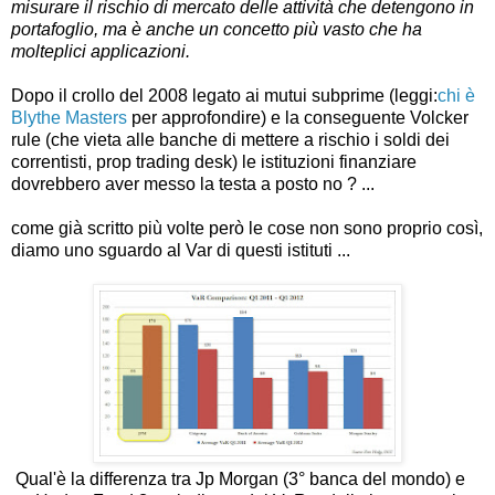
misurare il rischio di mercato delle attività che detengono in
portafoglio, ma è anche un concetto più vasto che ha
molteplici applicazioni.
Dopo il crollo del 2008 legato ai mutui subprime (leggi:
chi è
Blythe Masters
per approfondire) e la conseguente Volcker
rule (che vieta alle banche di mettere a rischio i soldi dei
correntisti, prop trading desk) le istituzioni finanziare
dovrebbero aver messo la testa a posto no ? ...
come già scritto più volte però le cose non sono proprio così,
diamo uno sguardo al Var di questi istituti ...
Qual'è la differenza tra Jp Morgan (3° banca del mondo) e