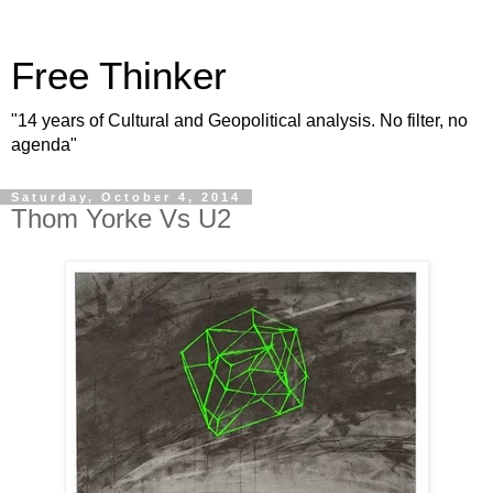
Free Thinker
"14 years of Cultural and Geopolitical analysis. No filter, no
agenda"
Saturday, October 4, 2014
Thom Yorke Vs U2