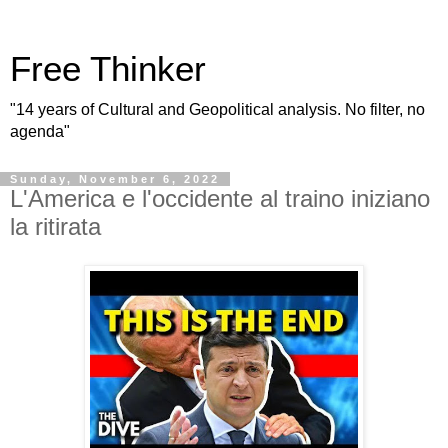
Free Thinker
"14 years of Cultural and Geopolitical analysis. No filter, no
agenda"
Sunday, November 6, 2022
L'America e l'occidente al traino iniziano
la ritirata