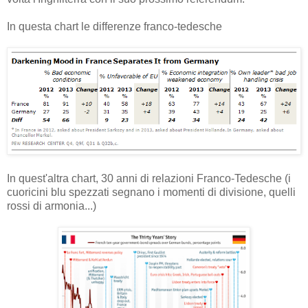
In questa chart le differenze franco-tedesche
In quest'altra chart, 30 anni di relazioni Franco-Tedesche (i
cuoricini blu spezzati segnano i momenti di divisione, quelli
rossi di armonia...)