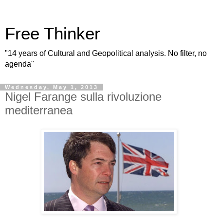
Free Thinker
"14 years of Cultural and Geopolitical analysis. No filter, no
agenda"
Wednesday, May 1, 2013
Nigel Farange sulla rivoluzione
mediterranea