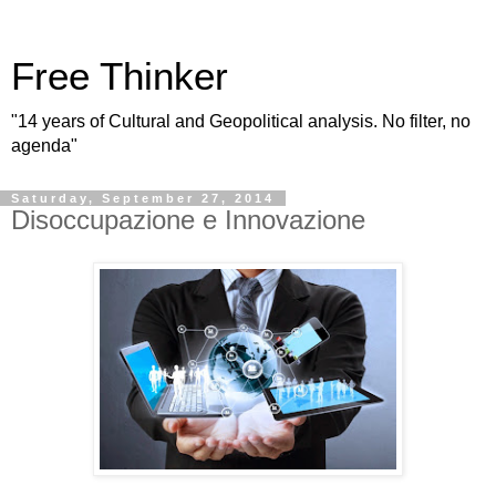
Free Thinker
"14 years of Cultural and Geopolitical analysis. No filter, no
agenda"
Saturday, September 27, 2014
Disoccupazione e Innovazione